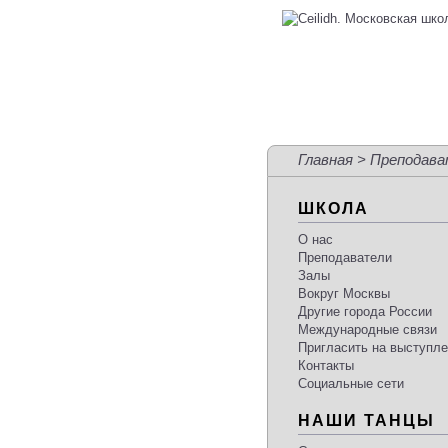
Главная
>
Преподава
ШКОЛА
О нас
Преподаватели
Залы
Вокруг Москвы
Другие города России
Международные связи
Пригласить на выступл
Контакты
Социальные сети
НАШИ ТАНЦЫ