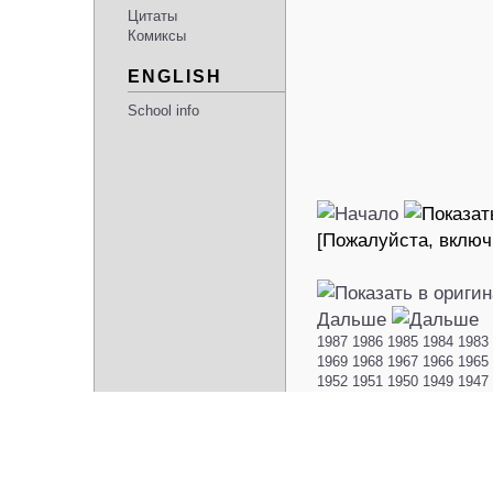
Цитаты
Комиксы
ENGLISH
School info
[Пожалуйста, включ
Дальше
1987
1986
1985
1984
1983
1969
1968
1967
1966
1965
1952
1951
1950
1949
1947